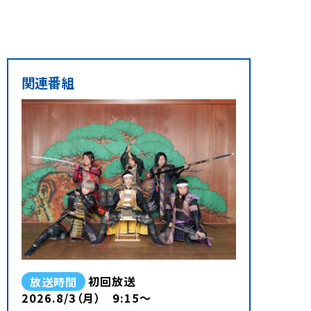
関連番組
放送時間
初回放送
2026.8/3（月） 9:15～