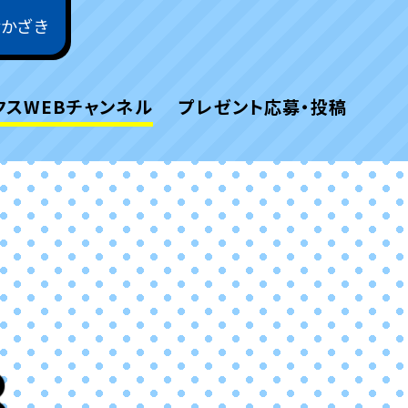
おかざき
クスWEBチャンネル
プレゼント応募・投稿
B