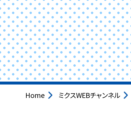
Home
ミクスWEBチャンネル