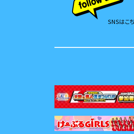
SNSはこ