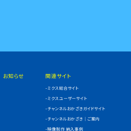
お知らせ
関連サイト
-ミクス総合サイト
-ミクスユーザーサイト
-チャンネルおかざきガイドサイト
-チャンネルおかざき｜ご案内
-映像制作 納入事例