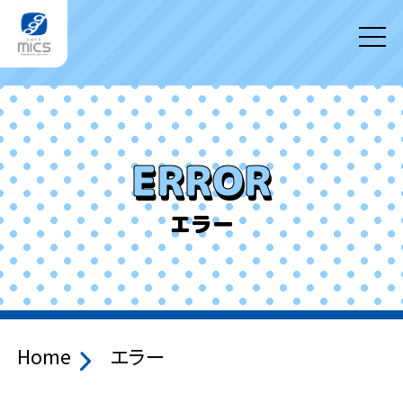
ERROR
エラー
Home
エラー