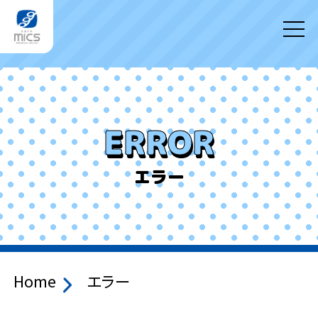
ERROR
エラー
Home
エラー