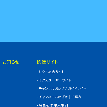
お知らせ
関連サイト
-ミクス総合サイト
-ミクスユーザーサイト
-チャンネルおかざきガイドサイト
-チャンネルおかざき｜ご案内
-映像制作 納入事例