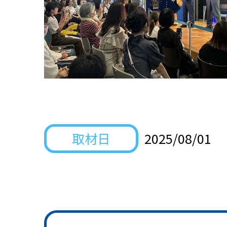
取材日
2025/08/01