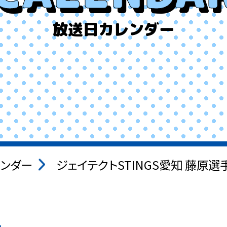
放送日カレンダー
ンダー
ジェイテクトSTINGS愛知 藤原