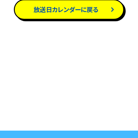
放送日カレンダーに戻る