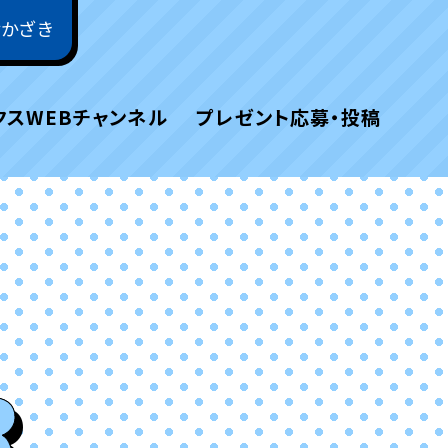
おかざき
クスWEBチャンネル
プレゼント応募・投稿
R