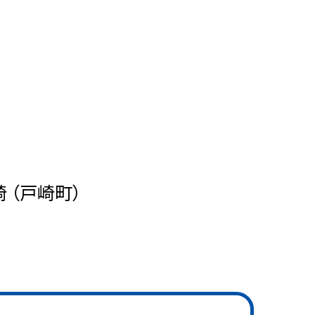
 （戸崎町）