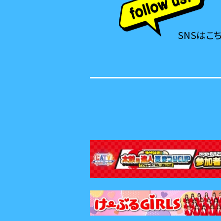
SNSはこ