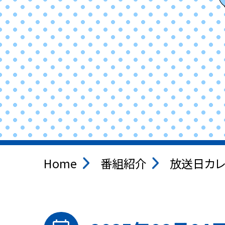
Home
番組紹介
放送日カレ