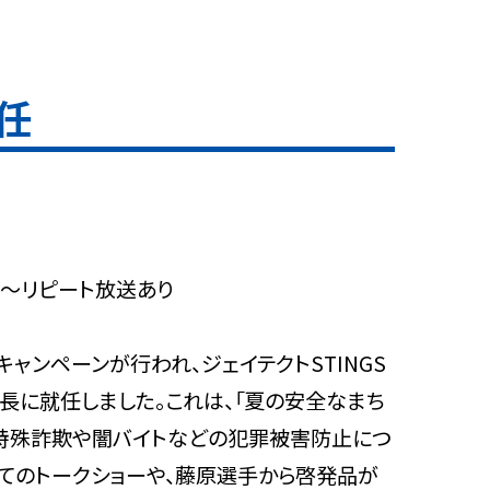
任
00～リピート放送あり
ャンペーンが行われ、ジェイテクトSTINGS
に就任しました。これは、「夏の安全なまち
て特殊詐欺や闇バイトなどの犯罪被害防止につ
てのトークショーや、藤原選手から啓発品が