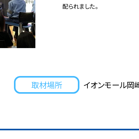
配られました。
取材場所
イオンモール岡崎