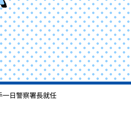
選手一日警察署長就任