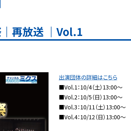
日
再放送 ｜Vol.1
出演団体の詳細はこちら
■Vol.1：10/4（土）13:00～
■Vol.2：10/5（日）13:00～
■Vol.3：10/11（土）13:00～
■Vol.4：10/12（日）13:00～