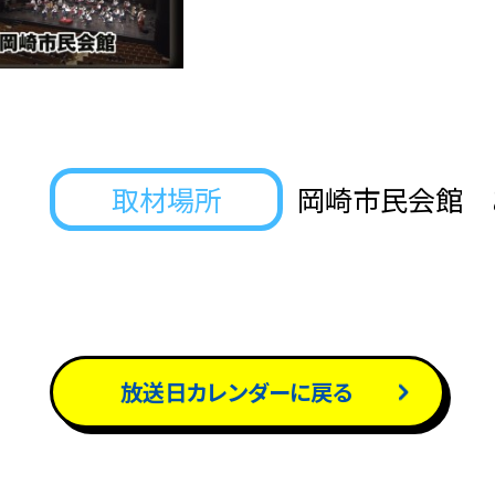
取材場所
岡崎市民会館 
放送日カレンダーに戻る