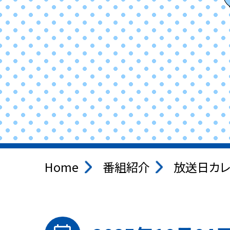
Home
番組紹介
放送日カレ