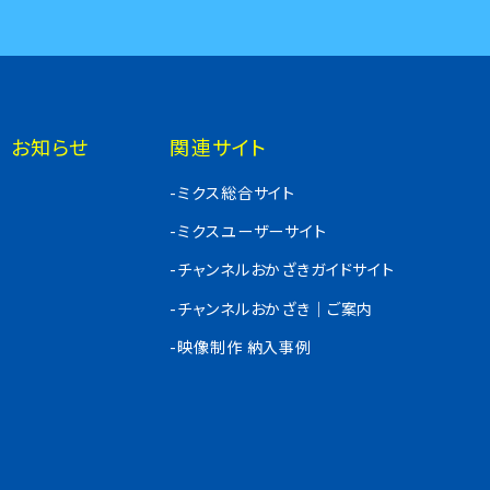
お知らせ
関連サイト
-ミクス総合サイト
-ミクスユーザーサイト
-チャンネルおかざきガイドサイト
-チャンネルおかざき｜ご案内
-映像制作 納入事例