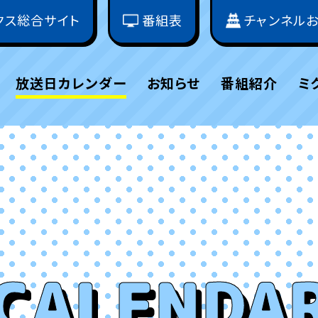
クス総合サイト
番組表
チャンネル
放送日カレンダー
お知らせ
番組紹介
ミ
CALENDA