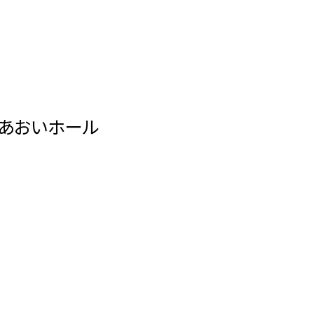
あおいホール