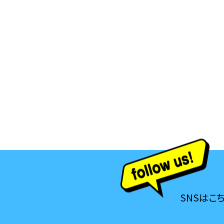
SNSはこ