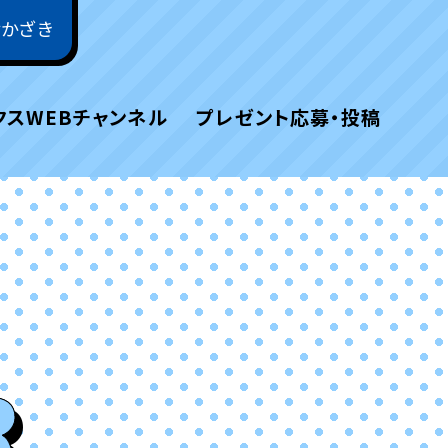
おかざき
クスWEBチャンネル
プレゼント応募・投稿
R