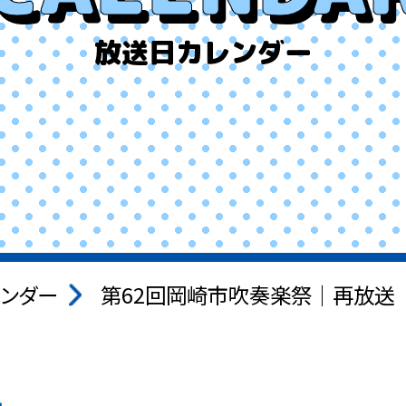
放送日カレンダー
ンダー
第62回岡崎市吹奏楽祭｜再放送 ｜V