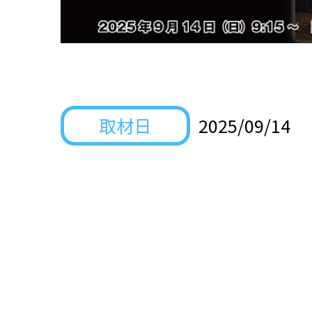
取材日
2025/09/14